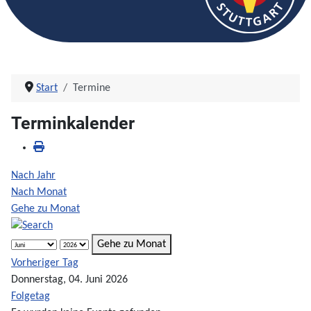
Start
Termine
Terminkalender
Nach Jahr
Nach Monat
Gehe zu Monat
Gehe zu Monat
Vorheriger Tag
Donnerstag, 04. Juni 2026
Folgetag