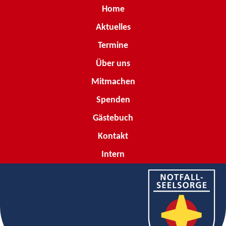
Home
Aktuelles
Termine
Über uns
Mitmachen
Spenden
Gästebuch
Kontakt
Intern