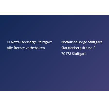
©
Notfallseelsorge
Stuttgart
Notfallseelsorge
Stuttgart
Alle Rechte vorbehalten
Stauffenbergstrasse
3
70173 Stuttgart