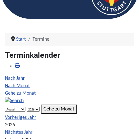
Start
Termine
Terminkalender
Nach Jahr
Nach Monat
Gehe zu Monat
Gehe zu Monat
Vorheriges Jahr
2026
Nächstes Jahr