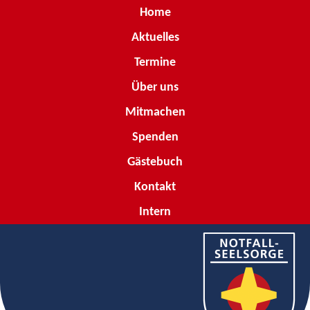
Home
Aktuelles
Termine
Über uns
Mitmachen
Spenden
Gästebuch
Kontakt
Intern