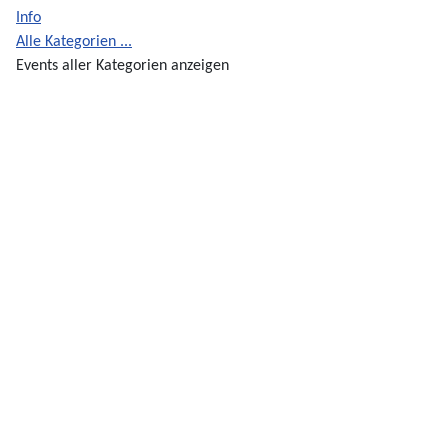
Info
Alle Kategorien ...
Events aller Kategorien anzeigen