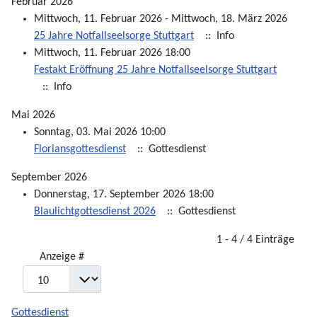
Februar 2026
Mittwoch, 11. Februar 2026 - Mittwoch, 18. März 2026
25 Jahre Notfallseelsorge Stuttgart
:: Info
Mittwoch, 11. Februar 2026 18:00
Festakt Eröffnung 25 Jahre Notfallseelsorge Stuttgart
:: Info
Mai 2026
Sonntag, 03. Mai 2026 10:00
Floriansgottesdienst
:: Gottesdienst
September 2026
Donnerstag, 17. September 2026 18:00
Blaulichtgottesdienst 2026
:: Gottesdienst
Limite der Paginierungsliste
1 - 4 / 4 Einträge
Anzeige #
Gottesdienst