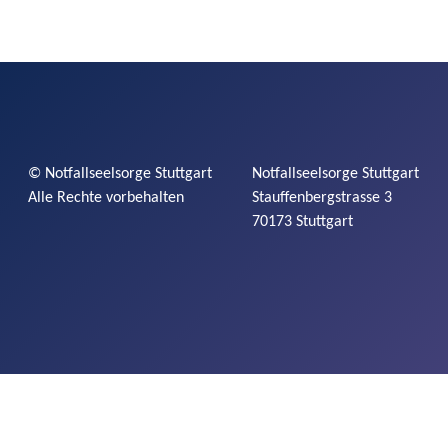
©
Notfallseelsorge
Stuttgart
Notfallseelsorge
Stuttgart
Alle Rechte vorbehalten
Stauffenbergstrasse
3
70173 Stuttgart