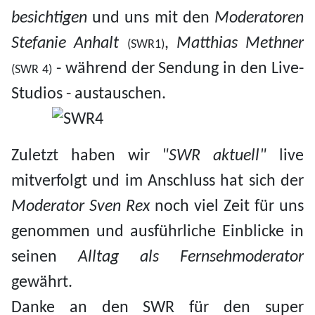
besichtigen
und uns mit den
Moderatoren
Stefanie Anhalt
,
Matthias Methner
(SWR1)
- während der Sendung in den Live-
(SWR 4)
Studios - austauschen.
Zuletzt haben wir
"SWR aktuell"
live
mitverfolgt und im Anschluss hat sich der
Moderator Sven Rex
noch viel Zeit für uns
genommen und ausführliche Einblicke in
seinen
Alltag als Fernsehmoderator
gewährt.
Danke an den SWR für den super