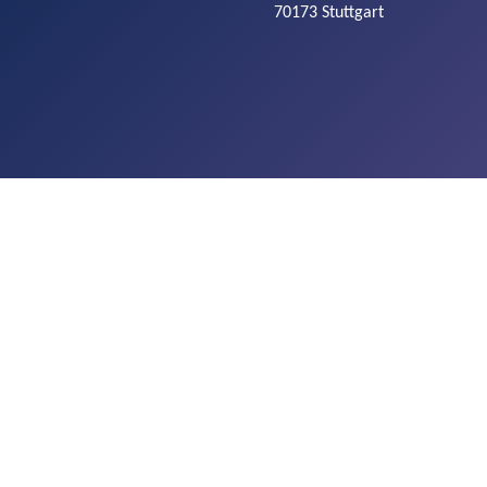
70173 Stuttgart