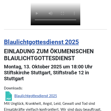
Blaulichtgottesdienst 2025
EINLADUNG ZUM ÖKUMENISCHEN
BLAULICHTGOTTESDIENST
Montag, 13. Oktober 2025 um 18:00 Uhr
Stiftskirche Stuttgart, Stiftstraße 12 in
Stuttgart
Downloads:
Blaulichtgottesdienst 2025
Mit Unglück, Krankheit, Angst, Leid, Gewalt und Tod sind
Einsatzkräfte vielfach konfrontiert. Wir sind dazu beauftragt,