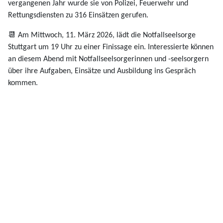
vergangenen Jahr wurde sie von Polizei, Feuerwehr und
Rettungsdiensten zu 316 Einsätzen gerufen.
📆 Am Mittwoch, 11. März 2026, lädt die Notfallseelsorge
Stuttgart um 19 Uhr zu einer Finissage ein. Interessierte können
an diesem Abend mit Notfallseelsorgerinnen und -seelsorgern
über ihre Aufgaben, Einsätze und Ausbildung ins Gespräch
kommen.