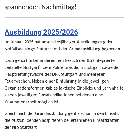
spannenden Nachmittag!
Ausbildung 2025/2026
Im Januar 2025 hat unser diesjähriger Ausbildungszug der
Notfallseelsorge Stuttgart mit der Grundausbildung begonnen.
Dazu gehört unter anderem ein Besuch der ILS (Integrierte
Leitstelle Stuttgart), dem Polizeipräsidium Stuttgart sowie der
Hauptrettungswache des DRK Stuttgart und mehreren
Feuerwachen. Neben einer Einführung in die jeweiligen
Organisationsformen gab es taktische Einblicke und Lerninhalte
zu den jeweiligen Einsatzindikationen bei denen eine
Zusammenarbeit möglich ist.
Gleich nach der Grundausbildung geht´s schon in den Einsatz:
die Auszubildenden hospitieren bei erfahrenen Einsatzkräften
der NFS Stuttgart.