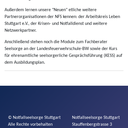
Außerdem lernen unsere "Neuen" etliche weitere
Partnerorganisationen der NFS kennen: der Arbeitskreis Leben
Stuttgart e.V., der Krisen- und Notfalldienst und weitere
Netzwerkpartner.
Anschließend stehen noch die Module zum Fachberater
Seelsorge an der Landesfeuerwehrschule-BW sowie der Kurs
für ehrenamtliche seelsorgerliche Gesprächsführung (KESS) auf
dem Ausbildungsplan.
©
Notfallseelsorge
Stuttgart
Notfallseelsorge
Stuttgart
Alle Rechte vorbehalten
Stauffenbergstrasse
3