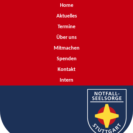
Home
Aktuelles
Termine
Über uns
Mitmachen
Spenden
Kontakt
Intern