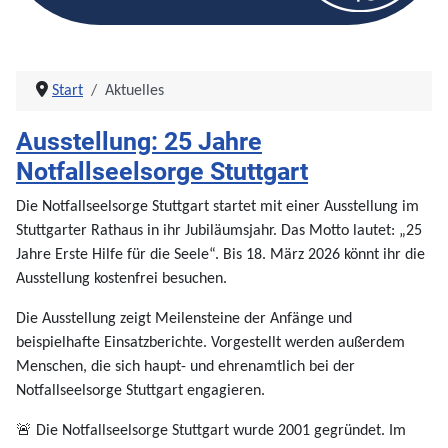
Start
Aktuelles
Ausstellung: 25 Jahre
Notfallseelsorge Stuttgart
Die Notfallseelsorge Stuttgart startet mit einer Ausstellung im
Stuttgarter Rathaus in ihr Jubiläumsjahr. Das Motto lautet: „25
Jahre Erste Hilfe für die Seele“. Bis 18. März 2026 könnt ihr die
Ausstellung kostenfrei besuchen.
Die Ausstellung zeigt Meilensteine der Anfänge und
beispielhafte Einsatzberichte. Vorgestellt werden außerdem
Menschen, die sich haupt- und ehrenamtlich bei der
Notfallseelsorge Stuttgart engagieren.
🚨 Die Notfallseelsorge Stuttgart wurde 2001 gegründet. Im